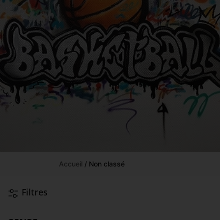
Accueil
/ Non classé
Filtres