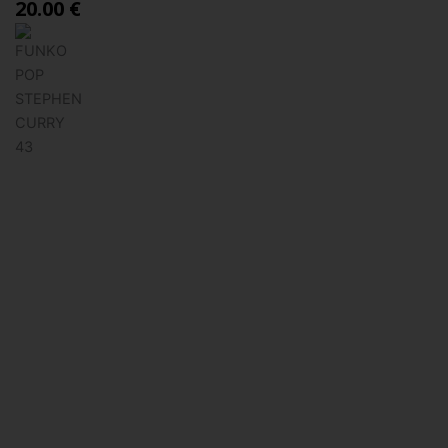
20.00 €