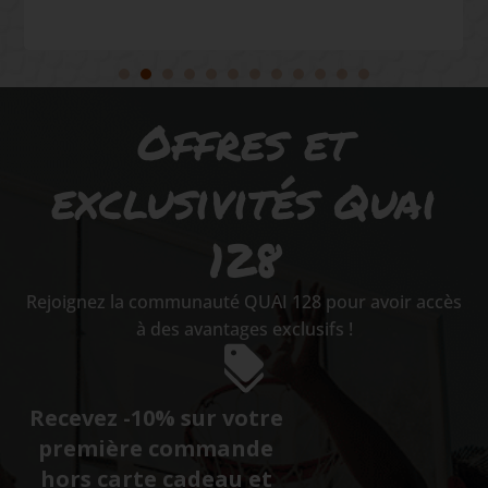
Offres et
exclusivités Quai
128
Rejoignez la communauté QUAI 128 pour avoir accès
à des avantages exclusifs !
Recevez -10% sur votre
première commande
hors carte cadeau et