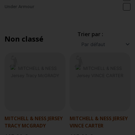
Under Armour
Trier par :
Non classé
MITCHELL & NESS JERSEY
MITCHELL & NESS JERSEY
TRACY MCGRADY
VINCE CARTER