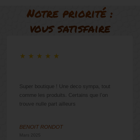
Notre priorité :
vous satisfaire
★
★
★
★
★
Super boutique ! Une deco sympa, tout
comme les produits. Certains que l’on
trouve nulle part ailleurs
BENOIT RONDOT
Mars 2025