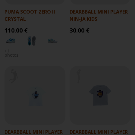
PUMA SCOOT ZERO II
DEARBBALL MINI PLAYER
CRYSTAL
NIN-JA KIDS
110.00 €
30.00 €
+1
photos
DEARBBALL MINI PLAYER
DEARBBALL MINI PLAYER