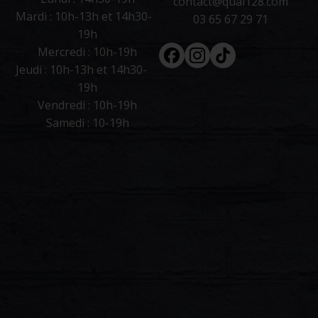
contact@quai128.com
Mardi : 10h-13h et 14h30-
03 65 67 29 71
19h
Facebook
Instagram
Tiktok
Mercredi : 10h-19h
Jeudi : 10h-13h et 14h30-
19h
Vendredi : 10h-19h
Samedi : 10-19h