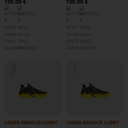
105.00 €
105.00 €
UNDER ARMOUR CURRY
UNDER ARMOUR CURRY