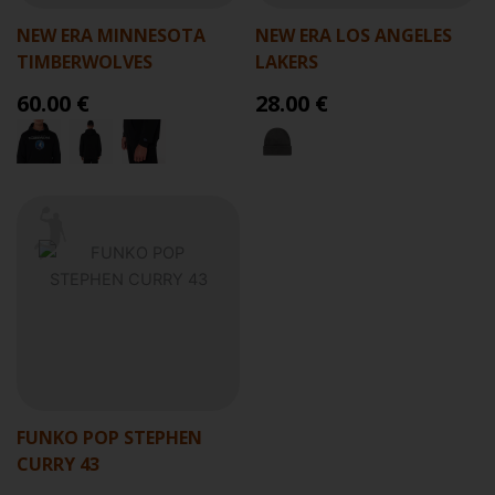
NEW ERA MINNESOTA
NEW ERA LOS ANGELES
TIMBERWOLVES
LAKERS
60.00 €
28.00 €
FUNKO POP STEPHEN
CURRY 43