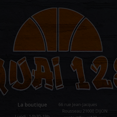
La boutique
66 rue Jean-Jacques
Rousseau 21000 DIJON
Lundi : 14h30-19h