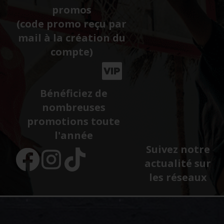
promos
(code promo reçu par
mail à la création du
compte)
Bénéficiez de
nombreuses
promotions toute
l'année
Suivez notre
actualité sur
les réseaux