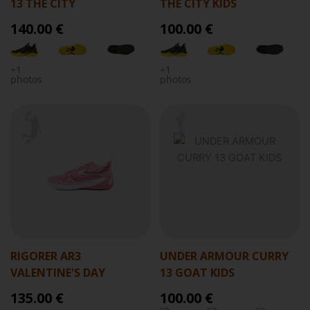
13 THE CITY
THE CITY KIDS
140.00 €
100.00 €
+1
+1
photos
photos
RIGORER AR3
UNDER ARMOUR CURRY
VALENTINE'S DAY
13 GOAT KIDS
135.00 €
100.00 €