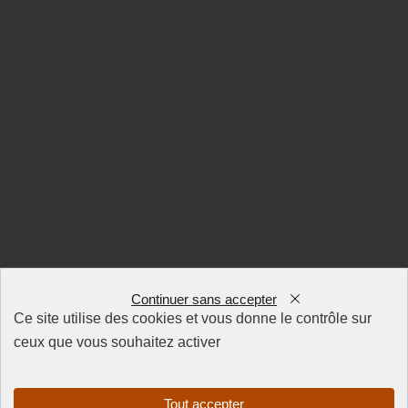
Continuer sans accepter
Ce site utilise des cookies et vous donne le contrôle sur
ceux que vous souhaitez activer
Tout accepter