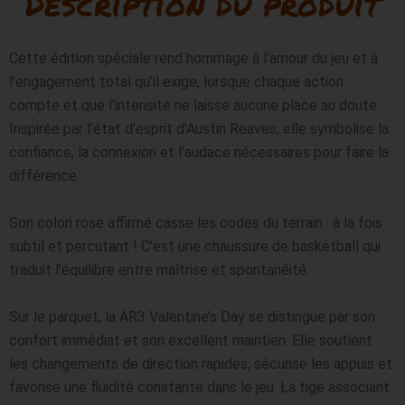
Description du produit
Cette édition spéciale rend hommage à l’amour du jeu et à 
l’engagement total qu’il exige, lorsque chaque action 
compte et que l’intensité ne laisse aucune place au doute. 
Inspirée par l’état d’esprit d’Austin Reaves, elle symbolise la 
confiance, la connexion et l’audace nécessaires pour faire la 
différence.
Son colori rose affirmé casse les codes du terrain : à la fois 
subtil et percutant ! C’est une chaussure de basketball qui 
traduit l’équilibre entre maîtrise et spontanéité.
Sur le parquet, la AR3 Valentine’s Day se distingue par son 
confort immédiat et son excellent maintien. Elle soutient 
les changements de direction rapides, sécurise les appuis et 
favorise une fluidité constante dans le jeu. La tige associant 