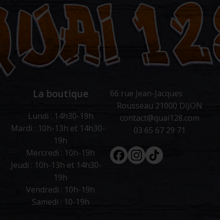
La boutique
66 rue Jean-Jacques
Rousseau 21000 DIJON
Lundi : 14h30-19h
contact@quai128.com
Mardi : 10h-13h et 14h30-
03 65 67 29 71
19h
Facebook
Instagram
Tiktok
Mercredi : 10h-19h
Jeudi : 10h-13h et 14h30-
19h
Vendredi : 10h-19h
Samedi : 10-19h