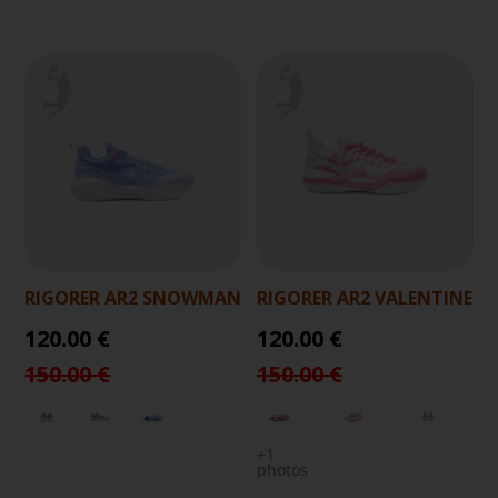
RIGORER AR2 SNOWMAN
RIGORER AR2 VALENTINE
120.00 €
120.00 €
150.00 €
150.00 €
+1
photos