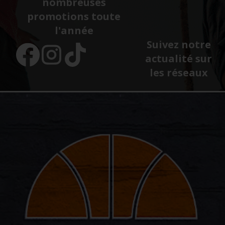
nombreuses
promotions toute
l'année
Suivez notre
actualité sur
les réseaux