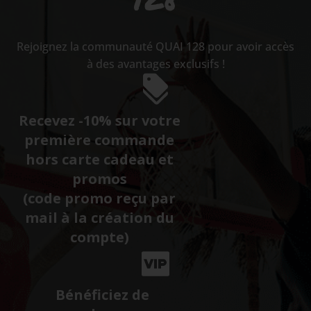
Rejoignez la communauté QUAI 128 pour avoir accès
à des avantages exclusifs !
Recevez -10% sur votre
première commande
hors carte cadeau et
promos
(code promo reçu par
mail à la création du
compte)
Bénéficiez de