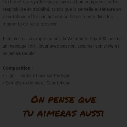
textile et cuir synthétique assure un bon compromis entre 
respirabilité et stabilité, tandis que la semelle extérieure en 
caoutchouc offre une adhérence fiable, même dans les 
moments de forte pression.
Bien plus qu’un simple coloris, la Valentine’s Day AR3 incarne 
un message fort : jouer avec passion, assumer son style et 
ne jamais reculer.
Composition :
• Tige : Textile et cuir synthétique
• Semelle extérieure : Caoutchouc
On pense que
tu aimeras aussi