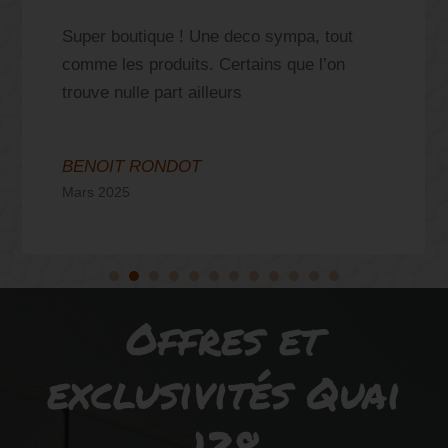
Super boutique ! Une deco sympa, tout
comme les produits. Certains que l’on
trouve nulle part ailleurs
BENOIT RONDOT
Mars 2025
Offres et
exclusivités Quai
128