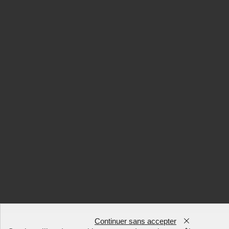
Continuer sans accepter