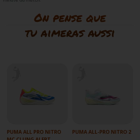
On pense que
tu aimeras aussi
PUMA ALL PRO NITRO
PUMA ALL-PRO NITRO 2
MC CLUNG ALERT