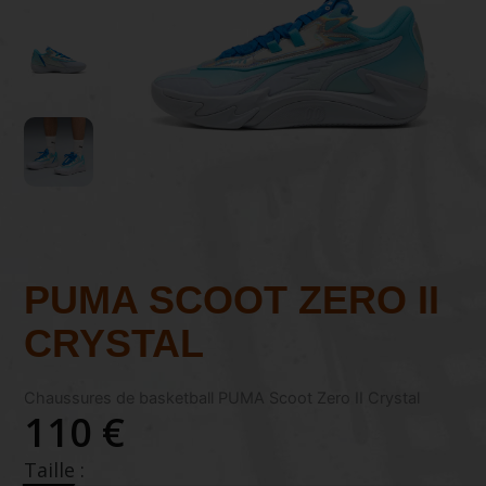
PUMA SCOOT ZERO II
CRYSTAL
Chaussures de basketball PUMA Scoot Zero II Crystal
110 €
Taille :