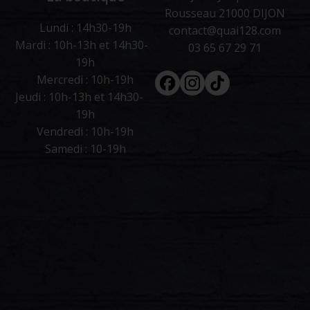
Rousseau 21000 DIJON
Lundi : 14h30-19h
contact@quai128.com
Mardi : 10h-13h et 14h30-
03 65 67 29 71
19h
Facebook
Instagram
Tiktok
Mercredi : 10h-19h
Jeudi : 10h-13h et 14h30-
19h
Vendredi : 10h-19h
Samedi : 10-19h