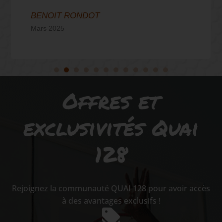
BENOIT RONDOT
Mars 2025
Offres et
exclusivités Quai
128
Rejoignez la communauté QUAI 128 pour avoir accès
à des avantages exclusifs !