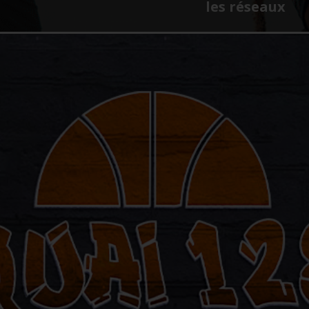
les réseaux