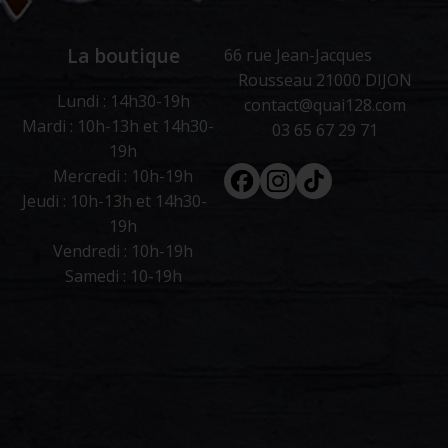
La boutique
66 rue Jean-Jacques
Rousseau 21000 DIJON
Lundi : 14h30-19h
contact@quai128.com
Mardi : 10h-13h et 14h30-
03 65 67 29 71
19h
Facebook
Instagram
Tiktok
Mercredi : 10h-19h
Jeudi : 10h-13h et 14h30-
19h
Vendredi : 10h-19h
Samedi : 10-19h