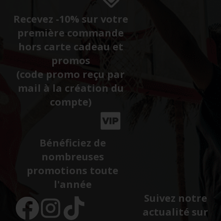
Recevez -10% sur votre
première commande
hors carte cadeau et
promos
(code promo reçu par
mail à la création du
compte)
Bénéficiez de
nombreuses
promotions toute
l'année
Suivez notre
actualité sur