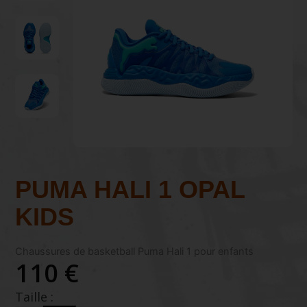
PUMA HALI 1 OPAL
KIDS
Chaussures de basketball Puma Hali 1 pour enfants
110 €
Taille :