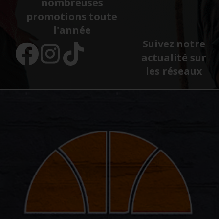
nombreuses
promotions toute
l'année
Suivez notre
actualité sur
les réseaux