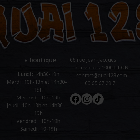
La boutique
66 rue Jean-Jacques
Rousseau 21000 DIJON
Lundi : 14h30-19h
contact@quai128.com
Mardi : 10h-13h et 14h30-
03 65 67 29 71
19h
Facebook
Instagram
Tiktok
Mercredi : 10h-19h
Jeudi : 10h-13h et 14h30-
19h
Vendredi : 10h-19h
Samedi : 10-19h