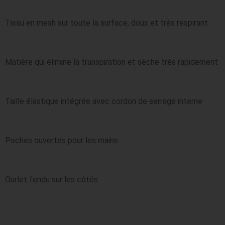
Tissu en mesh sur toute la surface, doux et très respirant
Matière qui élimine la transpiration et sèche très rapidement
Taille élastique intégrée avec cordon de serrage interne
Poches ouvertes pour les mains
Ourlet fendu sur les côtés