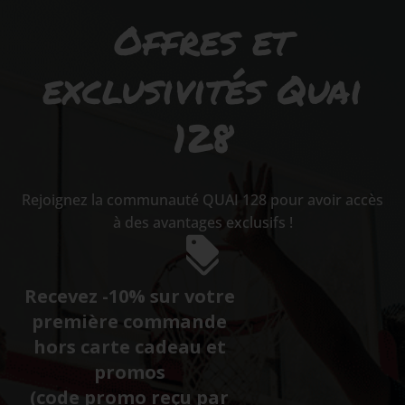
Offres et
exclusivités Quai
128
Rejoignez la communauté QUAI 128 pour avoir accès
à des avantages exclusifs !
Recevez -10% sur votre
première commande
hors carte cadeau et
promos
(code promo reçu par