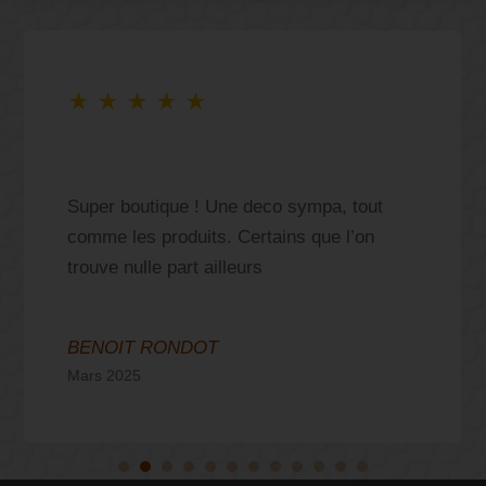
★
★
★
★
★
Super boutique ! Une deco sympa, tout
comme les produits. Certains que l’on
trouve nulle part ailleurs
BENOIT RONDOT
Mars 2025