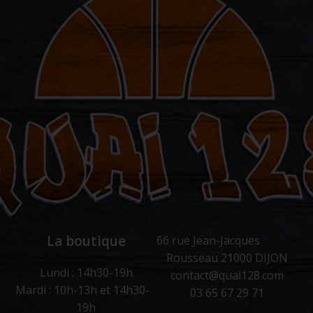
La boutique
66 rue Jean-Jacques
Rousseau 21000 DIJON
Lundi : 14h30-19h
contact@quai128.com
Mardi : 10h-13h et 14h30-
03 65 67 29 71
19h