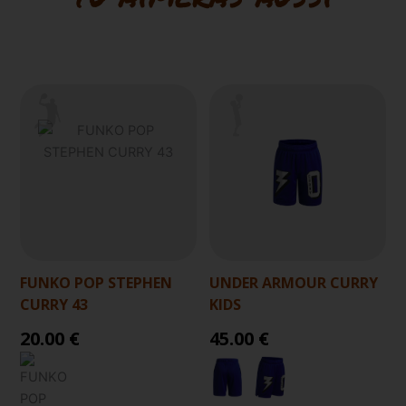
FUNKO POP STEPHEN
UNDER ARMOUR CURRY
CURRY 43
KIDS
20.00 €
45.00 €