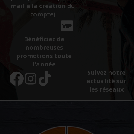
mail à la création du
compte)
Bénéficiez de
nombreuses
promotions toute
l'année
Suivez notre
actualité sur
les réseaux