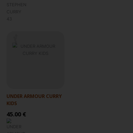
UNDER ARMOUR CURRY
KIDS
45.00 €