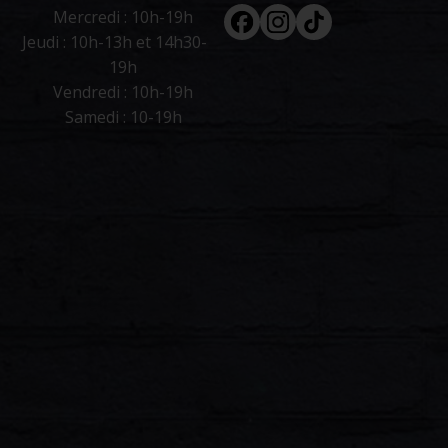
Facebook
Instagram
Tiktok
Mercredi : 10h-19h
Jeudi : 10h-13h et 14h30-
19h
Vendredi : 10h-19h
Samedi : 10-19h