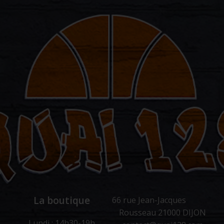
La boutique
66 rue Jean-Jacques
Rousseau 21000 DIJON
Lundi : 14h30-19h