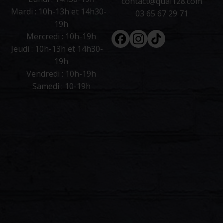
contact@quai128.com
Mardi : 10h-13h et 14h30-
03 65 67 29 71
19h
Facebook
Instagram
Tiktok
Mercredi : 10h-19h
Jeudi : 10h-13h et 14h30-
19h
Vendredi : 10h-19h
Samedi : 10-19h