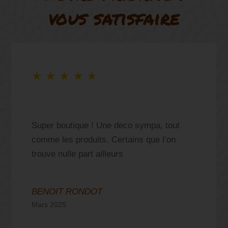
vous satisfaire
★
★
★
★
★
Super boutique ! Une deco sympa, tout
comme les produits. Certains que l’on
trouve nulle part ailleurs
BENOIT RONDOT
Mars 2025