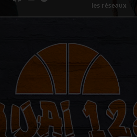
les réseaux