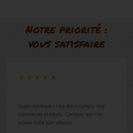
Notre priorité :
vous satisfaire
★
★
★
★
★
Super boutique ! Une deco sympa, tout
comme les produits. Certains que l’on
trouve nulle part ailleurs