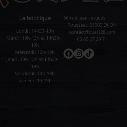
La boutique
66 rue Jean-Jacques
Rousseau 21000 DIJON
Lundi : 14h30-19h
contact@quai128.com
Mardi : 10h-13h et 14h30-
03 65 67 29 71
19h
Facebook
Instagram
Tiktok
Mercredi : 10h-19h
Jeudi : 10h-13h et 14h30-
19h
Vendredi : 10h-19h
Samedi : 10-19h