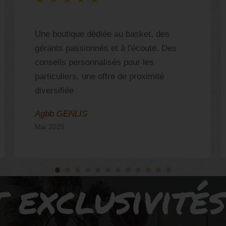
Une boutique dédiée au basket, des
gérants passionnés et à l'écoute. Des
conseils personnalisés pour les
particuliers, une offre de proximité
diversifiée
Agbb GENLIS
Mai 2025
 exclusivité