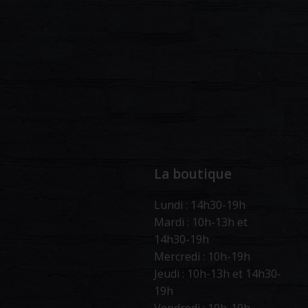
La boutique
Lundi : 14h30-19h
Mardi : 10h-13h et
14h30-19h
Mercredi : 10h-19h
Jeudi : 10h-13h et 14h30-
19h
Vendredi : 10h-19h