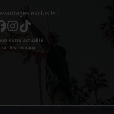
vantages exclusifs !
vez notre actualité
sur les réseaux