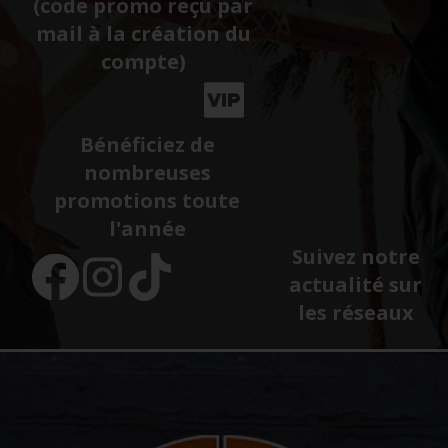
(code promo reçu par
mail à la création du
compte)
Bénéficiez de
nombreuses
promotions toute
l'année
Suivez notre
actualité sur
les réseaux