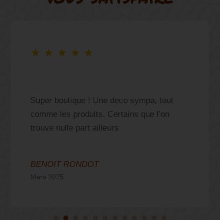
★
★
★
★
★
Super boutique ! Une deco sympa, tout
comme les produits. Certains que l’on
trouve nulle part ailleurs
BENOIT RONDOT
Mars 2025