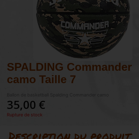
SPALDING Commander
camo Taille 7
Ballon de basketball Spalding Commander camo
35,00
€
Rupture de stock
Description du produit