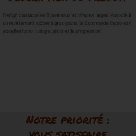
Design classique en 8 panneaux et rainures larges. Associé à 
un revêtement rubber à gros grains, le Commande Camo est 
excellent pour l'usage loisirs et la progression
Notre priorité :
vous satisfaire