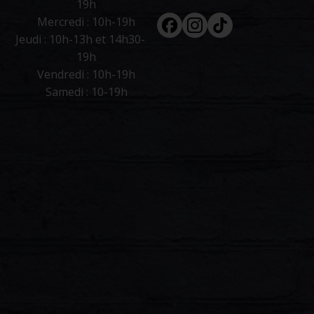
19h
Facebook
Instagram
Tiktok
Mercredi : 10h-19h
Jeudi : 10h-13h et 14h30-
19h
Vendredi : 10h-19h
Samedi : 10-19h