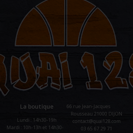
La boutique
66 rue Jean-Jacques
Rousseau 21000 DIJON
Lundi : 14h30-19h
contact@quai128.com
Mardi : 10h-13h et 14h30-
03 65 67 29 71