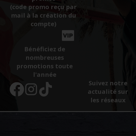
(code promo reçu par
mail à la création du
compte)
Bénéficiez de
nombreuses
promotions toute
l'année
Suivez notre
actualité sur
les réseaux