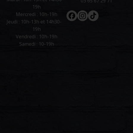
03 65 67 29 71
19h
Facebook
Instagram
Tiktok
Mercredi : 10h-19h
Jeudi : 10h-13h et 14h30-
19h
Vendredi : 10h-19h
Samedi : 10-19h