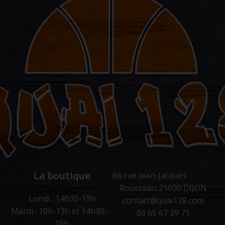
La boutique
66 rue Jean-Jacques
Rousseau 21000 DIJON
Lundi : 14h30-19h
contact@quai128.com
Mardi : 10h-13h et 14h30-
03 65 67 29 71
19h