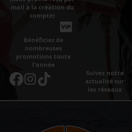
mail à la création du
compte)
Bénéficiez de
nombreuses
promotions toute
l'année
Suivez notre
actualité sur
les réseaux