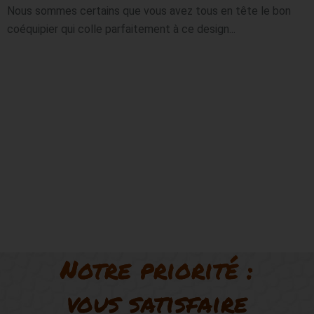
Nous sommes certains que vous avez tous en tête le bon 
coéquipier qui colle parfaitement à ce design...

Notre priorité :
vous satisfaire