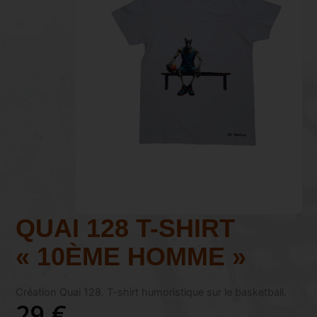
QUAI 128 T-SHIRT
« 10ÈME HOMME »
Création Quai 128. T-shirt humoristique sur le basketball.
29 €