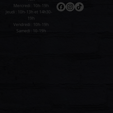
Facebook
Instagram
Tiktok
Mercredi : 10h-19h
Jeudi : 10h-13h et 14h30-
19h
Vendredi : 10h-19h
Samedi : 10-19h