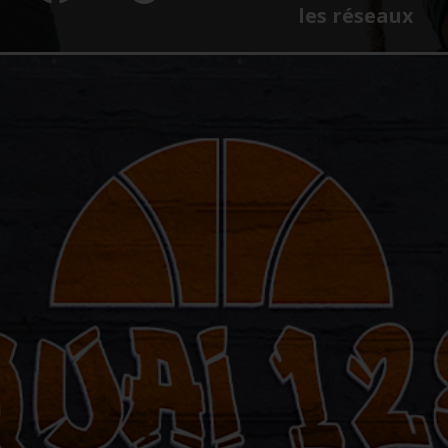
les réseaux