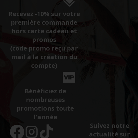
Recevez -10% sur votre
première commande
hors carte cadeau et
promos
(code promo reçu par
mail à la création du
compte)
Bénéficiez de
nombreuses
promotions toute
l'année
Suivez notre
actualité sur