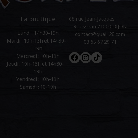
La boutique
66 rue Jean-Jacques
Rousseau 21000 DIJON
Lundi : 14h30-19h
contact@quai128.com
Mardi : 10h-13h et 14h30-
03 65 67 29 71
19h
Facebook
Instagram
Tiktok
Mercredi : 10h-19h
Jeudi : 10h-13h et 14h30-
19h
Vendredi : 10h-19h
Samedi : 10-19h