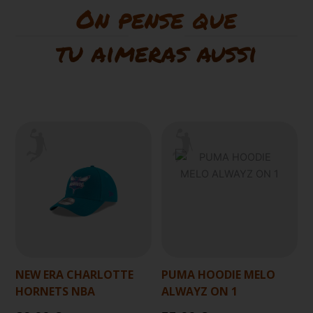
On pense que
tu aimeras aussi
NEW ERA CHARLOTTE
PUMA HOODIE MELO
HORNETS NBA
ALWAYZ ON 1