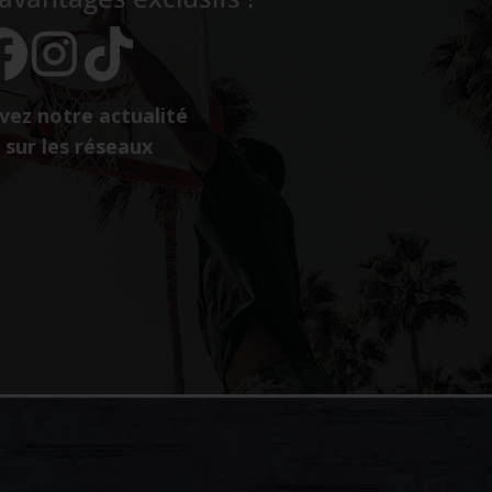
vez notre actualité
sur les réseaux