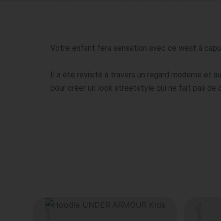
Votre enfant fera sensation avec ce weat à cap
Il a été revisité à travers un regard moderne et
pour créer un look streetstyle qui ne fait pas de