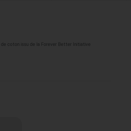
e coton issu de la Forever Better Initiative 