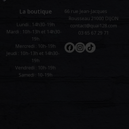
La boutique
66 rue Jean-Jacques
Rousseau 21000 DIJON
Lundi : 14h30-19h
contact@quai128.com
Mardi : 10h-13h et 14h30-
03 65 67 29 71
19h
Facebook
Instagram
Tiktok
Mercredi : 10h-19h
Jeudi : 10h-13h et 14h30-
19h
Vendredi : 10h-19h
Samedi : 10-19h