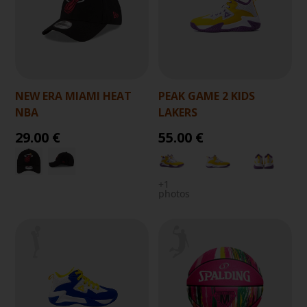
NEW ERA MIAMI HEAT
PEAK GAME 2 KIDS
NBA
LAKERS
29.00 €
55.00 €
+1
photos