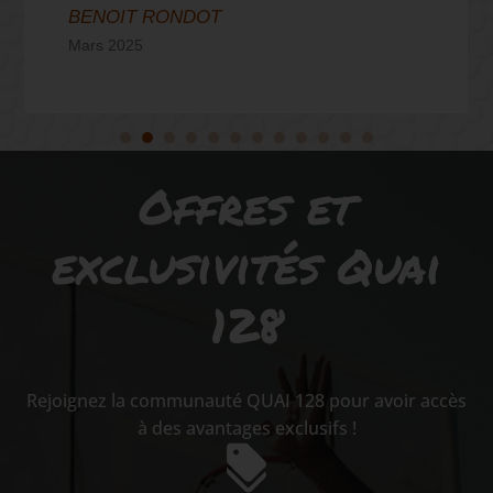
BENOIT RONDOT
Mars 2025
Offres et
exclusivités Quai
128
Rejoignez la communauté QUAI 128 pour avoir accès
à des avantages exclusifs !