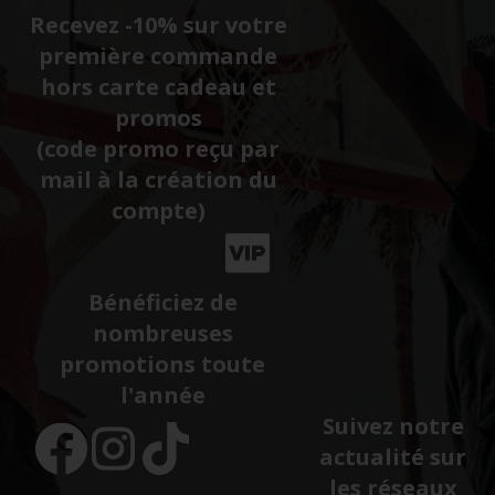
Recevez -10% sur votre
première commande
hors carte cadeau et
promos
(code promo reçu par
mail à la création du
compte)
Bénéficiez de
nombreuses
promotions toute
l'année
Suivez notre
actualité sur
les réseaux