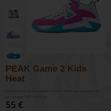
PEAK Game 2 Kids
Heat
Chaussures de basketball enfants Peak aux couleurs de
ton équipe NBA préférée.
55 €