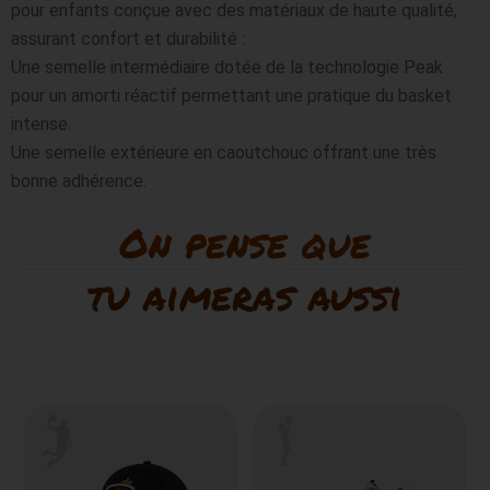
pour enfants conçue avec des matériaux de haute qualité, 
assurant confort et durabilité :

Une semelle intermédiaire dotée de la technologie Peak 
pour un amorti réactif permettant une pratique du basket 
intense.

Une semelle extérieure en caoutchouc offrant une très 
bonne adhérence.
On pense que
tu aimeras aussi