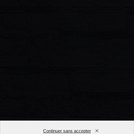
Continuer sans accepter