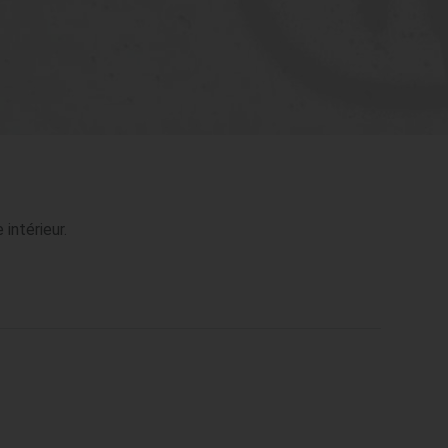
intérieur.