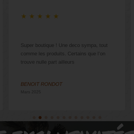
★
★
★
★
★
Super boutique ! Une deco sympa, tout
comme les produits. Certains que l’on
trouve nulle part ailleurs
BENOIT RONDOT
Mars 2025