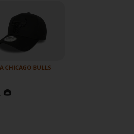
A CHICAGO BULLS