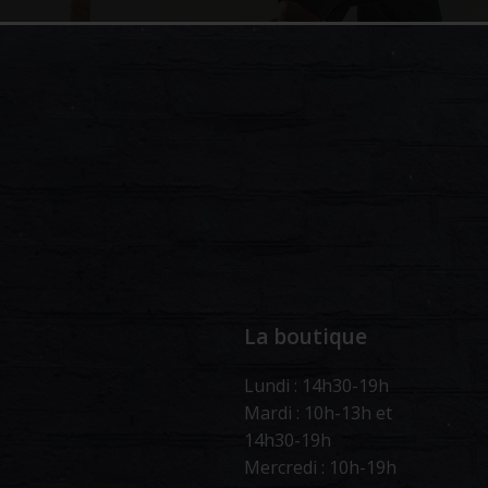
La boutique
Lundi : 14h30-19h
Mardi : 10h-13h et
14h30-19h
Mercredi : 10h-19h