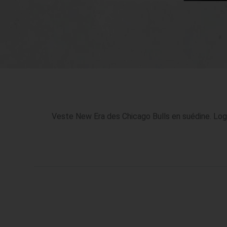
Veste New Era des Chicago Bulls en suédine. Logo 