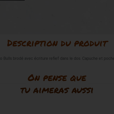
Description du produit
Bulls brodé avec écriture refief dans le dos. Capuche et poche 
On pense que
tu aimeras aussi