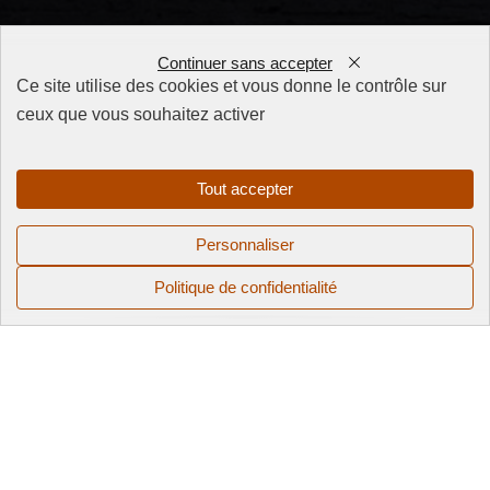
Continuer sans accepter
Ce site utilise des cookies et vous donne le contrôle sur
ceux que vous souhaitez activer
FAQ
CGV
Mentions
Tout accepter
légales
Politique de
Personnaliser
confidentialité
Politique de confidentialité