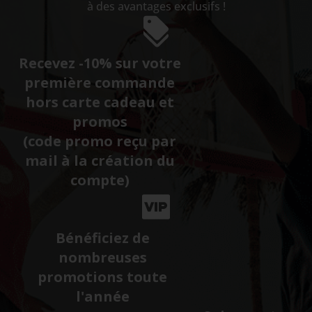
à des avantages exclusifs !
Recevez -10% sur votre
première commande
hors carte cadeau et
promos
(code promo reçu par
mail à la création du
compte)
Bénéficiez de
nombreuses
promotions toute
l'année