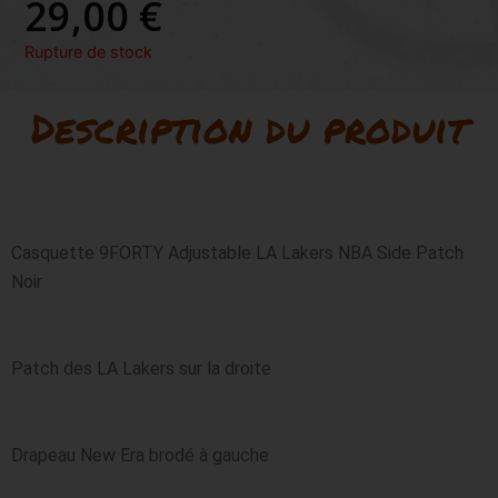
29,00
€
Rupture de stock
Description du produit
Casquette 9FORTY Adjustable LA Lakers NBA Side Patch 
Noir
Patch des LA Lakers sur la droite
Drapeau New Era brodé à gauche