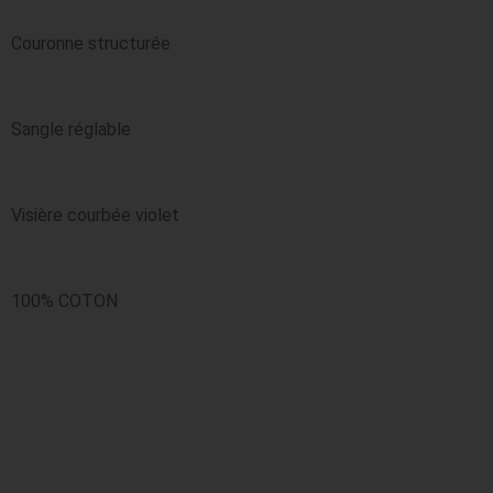
Couronne structurée
Sangle réglable
Visière courbée violet
100% COTON