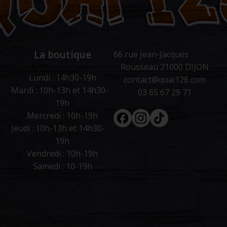
La boutique
66 rue Jean-Jacques
Rousseau 21000 DIJON
Lundi : 14h30-19h
contact@quai128.com
Mardi : 10h-13h et 14h30-
03 65 67 29 71
19h
Facebook
Instagram
Tiktok
Mercredi : 10h-19h
Jeudi : 10h-13h et 14h30-
19h
Vendredi : 10h-19h
Samedi : 10-19h