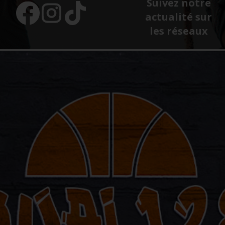
Suivez notre
actualité sur
les réseaux