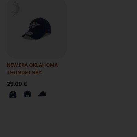
NEW ERA OKLAHOMA
THUNDER NBA
29.00 €