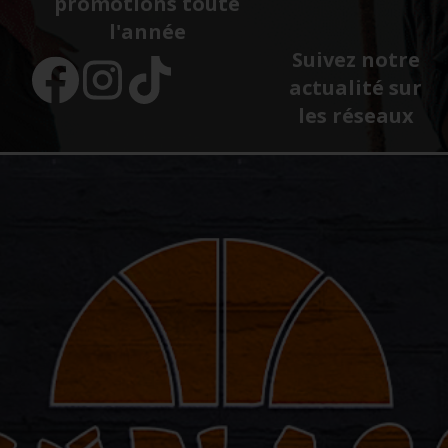
promotions toute
l'année
Suivez notre
actualité sur
les réseaux