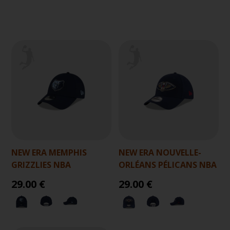
NEW ERA MEMPHIS
NEW ERA NOUVELLE-
GRIZZLIES NBA
ORLÉANS PÉLICANS NBA
29.00 €
29.00 €