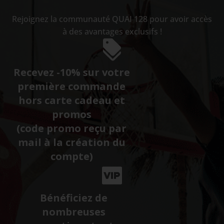
Rejoignez la communauté QUAI 128 pour avoir accès
à des avantages exclusifs !
Recevez -10% sur votre
première commande
hors carte cadeau et
promos
(code promo reçu par
mail à la création du
compte)
Bénéficiez de
nombreuses