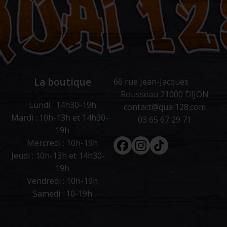
La boutique
66 rue Jean-Jacques
Rousseau 21000 DIJON
Lundi : 14h30-19h
contact@quai128.com
Mardi : 10h-13h et 14h30-
03 65 67 29 71
19h
Facebook
Instagram
Tiktok
Mercredi : 10h-19h
Jeudi : 10h-13h et 14h30-
19h
Vendredi : 10h-19h
Samedi : 10-19h