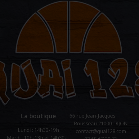
La boutique
66 rue Jean-Jacques
Rousseau 21000 DIJON
Lundi : 14h30-19h
contact@quai128.com
Mardi : 10h-13h et 14h30-