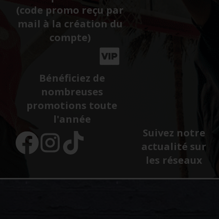
(code promo reçu par
mail à la création du
compte)
Bénéficiez de
nombreuses
promotions toute
l'année
Suivez notre
actualité sur
les réseaux