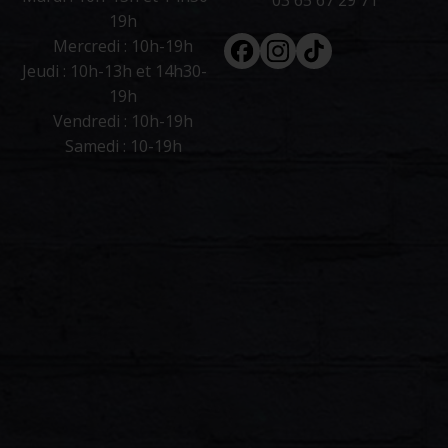
03 65 67 29 71
19h
Facebook
Instagram
Tiktok
Mercredi : 10h-19h
Jeudi : 10h-13h et 14h30-
19h
Vendredi : 10h-19h
Samedi : 10-19h