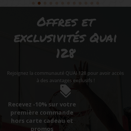
Offres et
exclusivités Quai
128
Rejoignez la communauté QUAI 128 pour avoir accès
à des avantages exclusifs !
Recevez -10% sur votre
première commande
hors carte cadeau et
promos