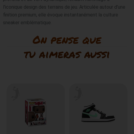
l'iconique design des terrains de jeu. Articulée autour d'une 
finition premium, elle évoque instantanément la culture 
sneaker emblématique.
On pense que
tu aimeras aussi