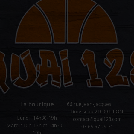
La boutique
66 rue Jean-Jacques
Rousseau 21000 DIJON
Lundi : 14h30-19h
contact@quai128.com
Mardi : 10h-13h et 14h30-
03 65 67 29 71
19h