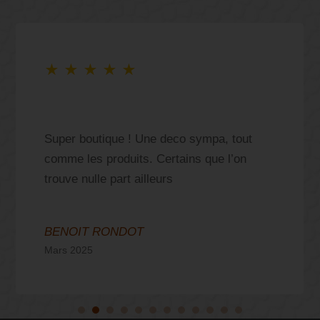
★
★
★
★
★
Super boutique ! Une deco sympa, tout
comme les produits. Certains que l’on
trouve nulle part ailleurs
BENOIT RONDOT
Mars 2025