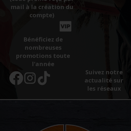
mail à la création du
compte)
Bénéficiez de
nombreuses
promotions toute
l'année
Suivez notre
actualité sur
les réseaux