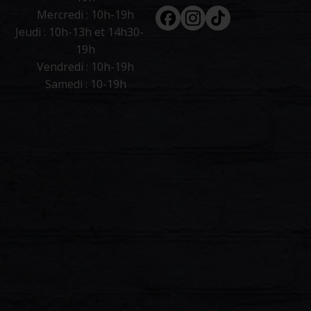
Facebook
Instagram
Tiktok
Mercredi : 10h-19h
Jeudi : 10h-13h et 14h30-
19h
Vendredi : 10h-19h
Samedi : 10-19h