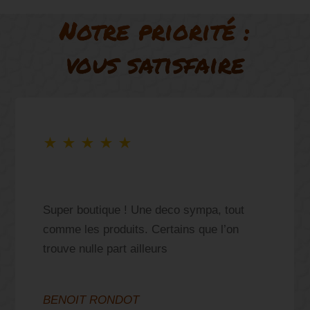
Notre priorité :
vous satisfaire
★
★
★
★
★
Super boutique ! Une deco sympa, tout
comme les produits. Certains que l’on
trouve nulle part ailleurs
BENOIT RONDOT