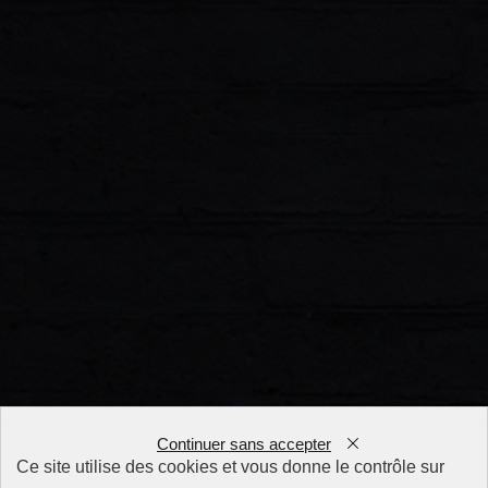
Continuer sans accepter
Ce site utilise des cookies et vous donne le contrôle sur