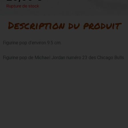
Rupture de stock
Description du produit
Figurine pop d’environ 9.5 cm.

Figurine pop de Michael Jordan numéro 23 des Chicago Bulls.