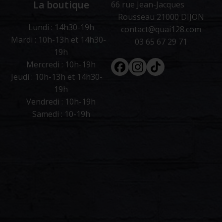
La boutique
66 rue Jean-Jacques
Rousseau 21000 DIJON
Lundi : 14h30-19h
contact@quai128.com
Mardi : 10h-13h et 14h30-
03 65 67 29 71
19h
Facebook
Instagram
Tiktok
Mercredi : 10h-19h
Jeudi : 10h-13h et 14h30-
19h
Vendredi : 10h-19h
Samedi : 10-19h