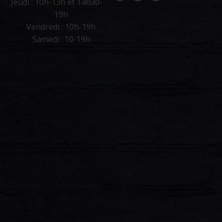
Jeudi : 10h-13h et 14h30-
19h
Vendredi : 10h-19h
Samedi : 10-19h