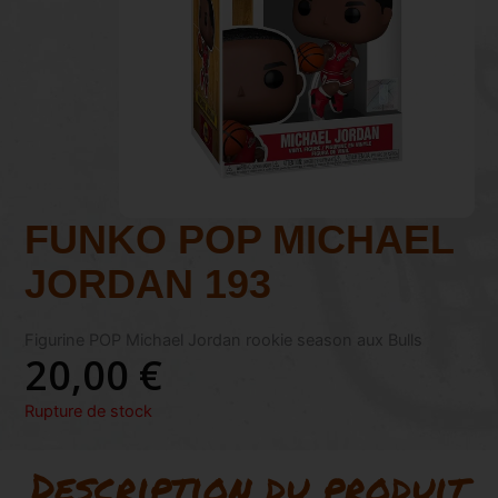
FUNKO POP MICHAEL
JORDAN 193
Figurine POP Michael Jordan rookie season aux Bulls
20,00
€
Rupture de stock
Description du produit