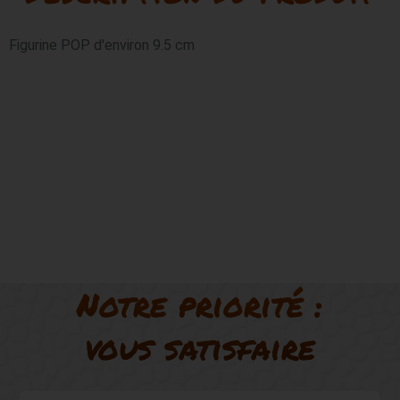
Figurine POP d'environ 9.5 cm
Notre priorité :
vous satisfaire