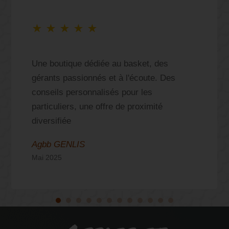
★
★
★
★
★
Une boutique dédiée au basket, des
gérants passionnés et à l'écoute. Des
conseils personnalisés pour les
particuliers, une offre de proximité
diversifiée
Agbb GENLIS
Mai 2025