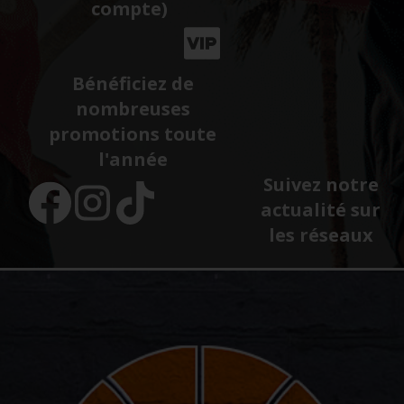
compte)
Bénéficiez de
nombreuses
promotions toute
l'année
Suivez notre
actualité sur
les réseaux