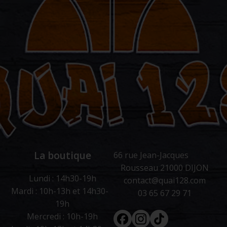
La boutique
66 rue Jean-Jacques
Rousseau 21000 DIJON
Lundi : 14h30-19h
contact@quai128.com
Mardi : 10h-13h et 14h30-
03 65 67 29 71
19h
Facebook
Instagram
Tiktok
Mercredi : 10h-19h