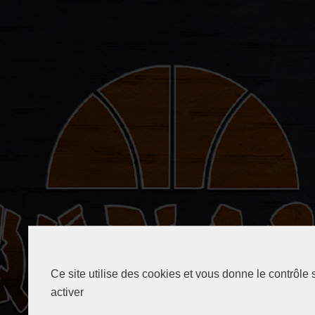
Ce site utilise des cookies et vous donne le contrôle
activer