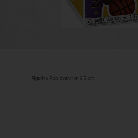
Figurine Pop d'environ 9.5 cm