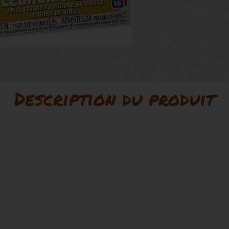
Description du produit