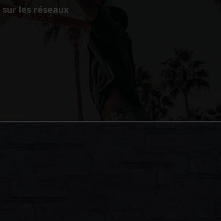
sur les réseaux