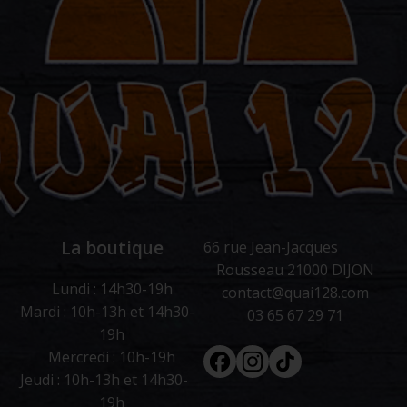
La boutique
66 rue Jean-Jacques
Rousseau 21000 DIJON
Lundi : 14h30-19h
contact@quai128.com
Mardi : 10h-13h et 14h30-
03 65 67 29 71
19h
Facebook
Instagram
Tiktok
Mercredi : 10h-19h
Jeudi : 10h-13h et 14h30-
19h