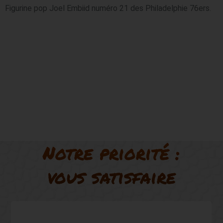
Figurine pop Joel Embiid numéro 21 des Philadelphie 76ers.
Notre priorité :
vous satisfaire