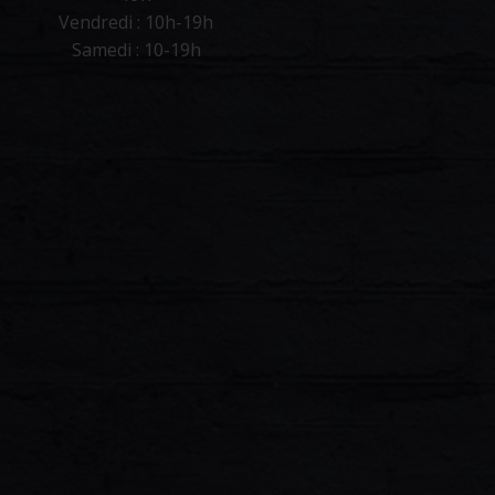
Vendredi : 10h-19h
Samedi : 10-19h