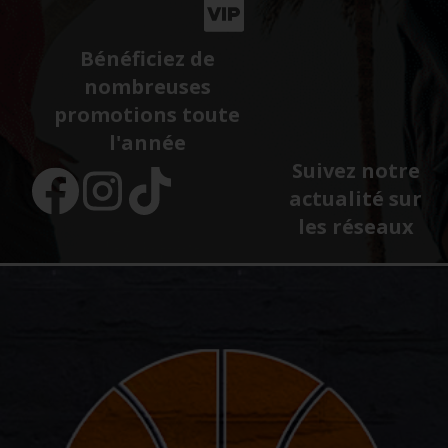
Bénéficiez de
nombreuses
promotions toute
l'année
Suivez notre
actualité sur
les réseaux