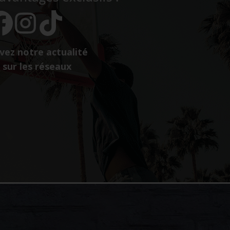
vez notre actualité
sur les réseaux