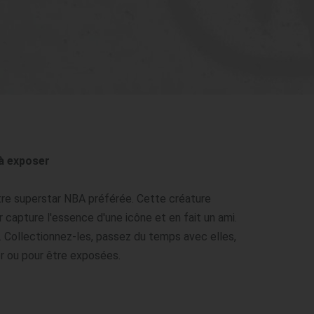
 à exposer
tre superstar NBA préférée. Cette créature 
 capture l'essence d'une icône et en fait un ami. 
es. Collectionnez-les, passez du temps avec elles, 
er ou pour être exposées.