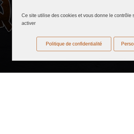
Ce site utilise des cookies et vous donne le contrôle
activer
Politique de confidentialité
Perso