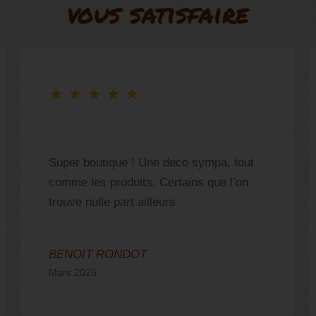
vous satisfaire
★
★
★
★
★
Super boutique ! Une deco sympa, tout
comme les produits. Certains que l’on
trouve nulle part ailleurs
BENOIT RONDOT
Mars 2025