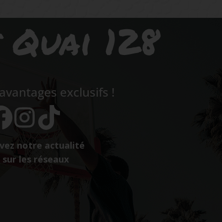
s Quai 128
vantages exclusifs !
vez notre actualité
sur les réseaux