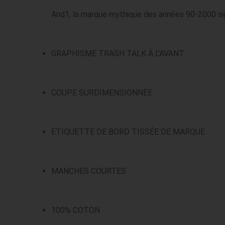
GRAPHISME TRASH TALK À L'AVANT
COUPE SURDIMENSIONNÉE
ÉTIQUETTE DE BORD TISSÉE DE MARQUE
MANCHES COURTES
100% COTON