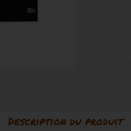
Description du produit